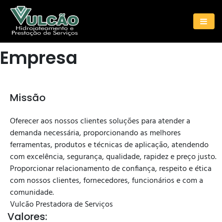
Empresa
Missão
Oferecer aos nossos clientes soluções para atender a
demanda necessária, proporcionando as melhores
ferramentas, produtos e técnicas de aplicação, atendendo
com excelência, segurança, qualidade, rapidez e preço justo.
Proporcionar relacionamento de confiança, respeito e ética
com nossos clientes, fornecedores, funcionários e com a
comunidade.
Vulcão Prestadora de Serviços
Valores: