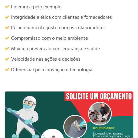
Liderança pelo exemplo
Integridade e ética com clientes e fornecedores
Relacionamento justo com os colaboradores
Compromisso com o meio ambiente
Máxima prevenção em segurança e saúde
Velocidade nas ações e decisões
Diferencial pela inovação e tecnologia